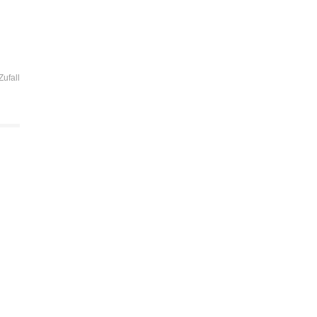
Zufall